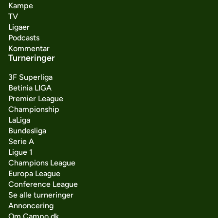
Kampe
TV
Ligaer
Podcasts
Kommentar
Turneringer
3F Superliga
Betinia LIGA
Premier League
Championship
LaLiga
Bundesliga
Serie A
Ligue 1
Champions League
Europa League
Conference League
Se alle turneringer
Annoncering
Om Campo.dk