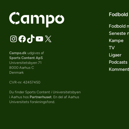
Fodbold
Fodbold 
Seneste 
Kampe
TV
Campo.dk
udgives af
Ligaer
Sports Content ApS
Podcasts
Universitetsbyen 71
8000 Aarhus C
Komment
Denmark
CVR-nr: 42457450
Du finder Sports Content i Universitetsbyen
i Aarhus hos
Partnerhuset
. En del af Aarhus
Universitets forskningsfond.