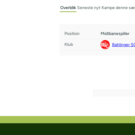
Overblik
Seneste nyt
Kampe denne sæ
Position
Midtbanespiller
Klub
Bahlinger S