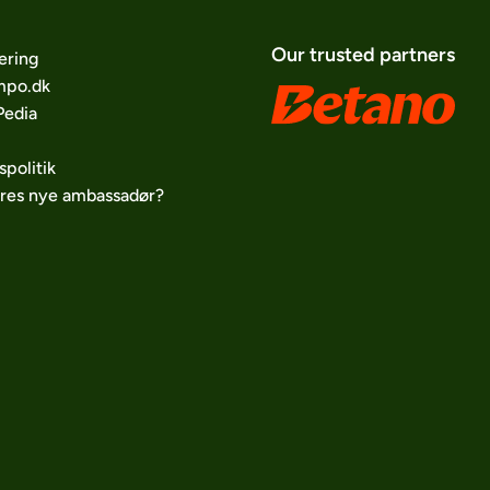
Our trusted partners
ering
po.dk
edia
spolitik
ores nye ambassadør?