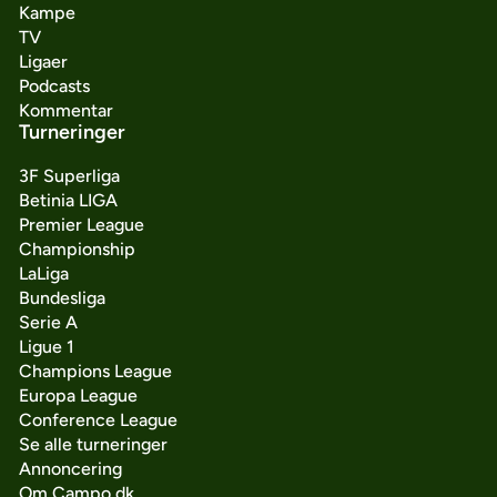
Kampe
TV
Ligaer
Podcasts
Kommentar
Turneringer
3F Superliga
Betinia LIGA
Premier League
Championship
LaLiga
Bundesliga
Serie A
Ligue 1
Champions League
Europa League
Conference League
Se alle turneringer
Annoncering
Om Campo.dk