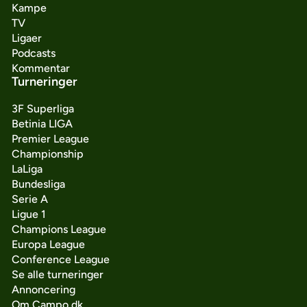
Kampe
TV
Ligaer
Podcasts
Kommentar
Turneringer
3F Superliga
Betinia LIGA
Premier League
Championship
LaLiga
Bundesliga
Serie A
Ligue 1
Champions League
Europa League
Conference League
Se alle turneringer
Annoncering
Om Campo.dk