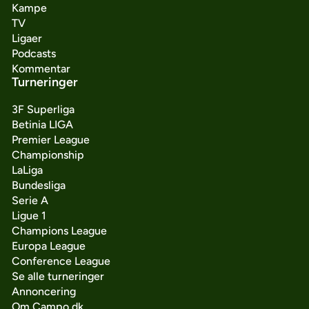
Kampe
TV
Ligaer
Podcasts
Kommentar
Turneringer
3F Superliga
Betinia LIGA
Premier League
Championship
LaLiga
Bundesliga
Serie A
Ligue 1
Champions League
Europa League
Conference League
Se alle turneringer
Annoncering
Om Campo.dk