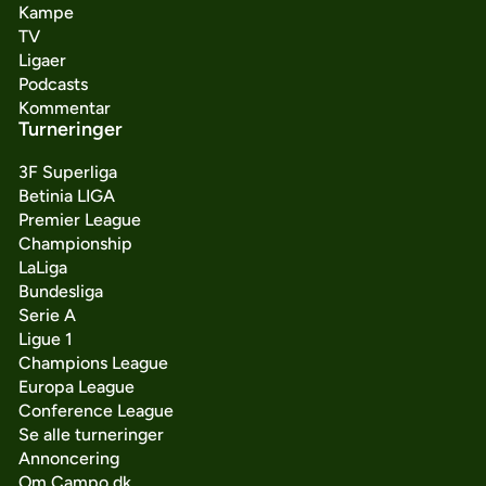
Kampe
TV
Ligaer
Podcasts
Kommentar
Turneringer
3F Superliga
Betinia LIGA
Premier League
Championship
LaLiga
Bundesliga
Serie A
Ligue 1
Champions League
Europa League
Conference League
Se alle turneringer
Annoncering
Om Campo.dk