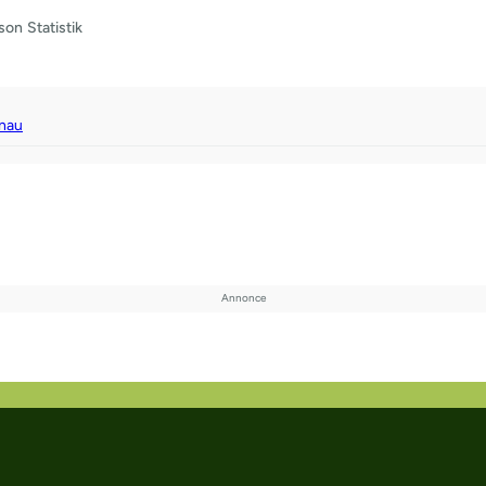
son
Statistik
enau