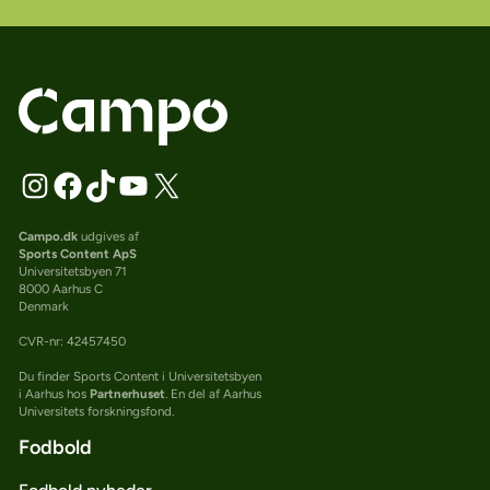
Campo.dk
udgives af
Sports Content ApS
Universitetsbyen 71
8000 Aarhus C
Denmark
CVR-nr: 42457450
Du finder Sports Content i Universitetsbyen
i Aarhus hos
Partnerhuset
. En del af Aarhus
Universitets forskningsfond.
Fodbold