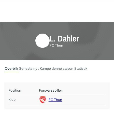
L. Dahler
FC Thun
Overblik
Seneste nyt
Kampe denne sæson
Statistik
Position
Forsvarsspiller
Klub
FC Thun