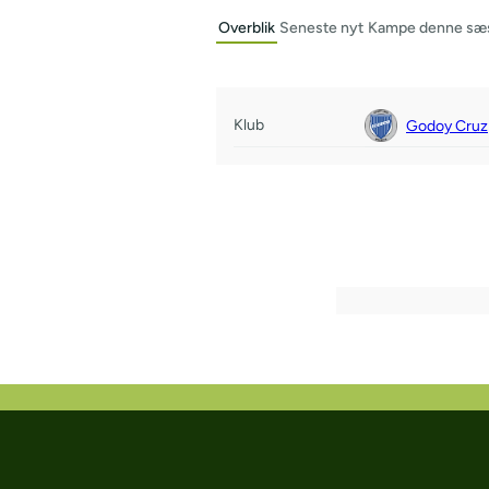
Overblik
Seneste nyt
Kampe denne sæ
Klub
Godoy Cruz