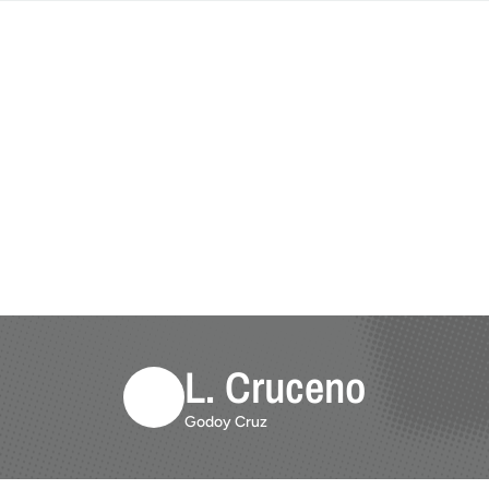
L. Cruceno
Godoy Cruz