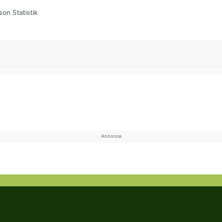
son
Statistik