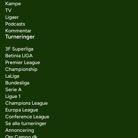
Kampe
TV
Ligaer
Podcasts
Kommentar
Turneringer
3F Superliga
Betinia LIGA
Premier League
Championship
LaLiga
Bundesliga
Serie A
Ligue 1
Champions League
Europa League
Conference League
Se alle turneringer
Annoncering
Om Campo.dk