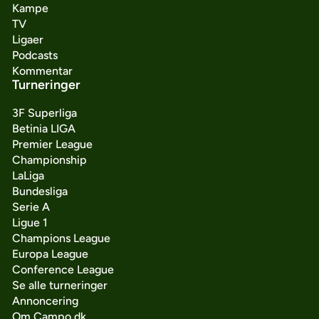
Kampe
TV
Ligaer
Podcasts
Kommentar
Turneringer
3F Superliga
Betinia LIGA
Premier League
Championship
LaLiga
Bundesliga
Serie A
Ligue 1
Champions League
Europa League
Conference League
Se alle turneringer
Annoncering
Om Campo.dk