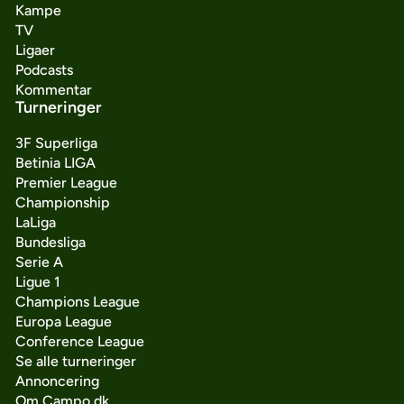
Kampe
TV
Ligaer
Podcasts
Kommentar
Turneringer
3F Superliga
Betinia LIGA
Premier League
Championship
LaLiga
Bundesliga
Serie A
Ligue 1
Champions League
Europa League
Conference League
Se alle turneringer
Annoncering
Om Campo.dk