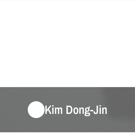
Kim Dong-Jin