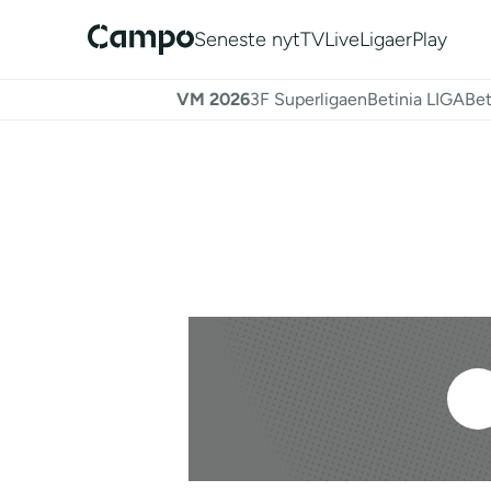
Seneste nyt
TV
Live
Ligaer
Play
VM 2026
3F Superligaen
Betinia LIGA
Bet