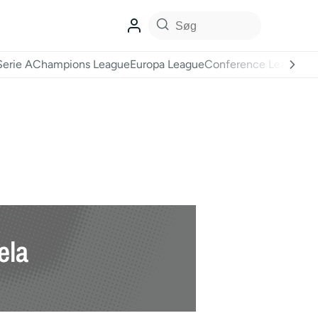
Serie A
Champions League
Europa League
Conference League
ela