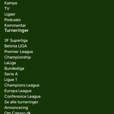
Kampe
TV
Ligaer
Podcasts
Kommentar
Turneringer
3F Superliga
Betinia LIGA
Premier League
Championship
LaLiga
Bundesliga
Serie A
Ligue 1
Champions League
Europa League
Conference League
Se alle turneringer
Annoncering
Om Campo.dk