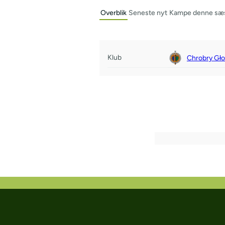
Overblik
Seneste nyt
Kampe denne sæ
Klub
Chrobry Gł