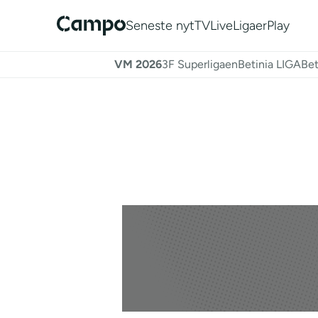
Seneste nyt
TV
Live
Ligaer
Play
VM 2026
3F Superligaen
Betinia LIGA
Bet