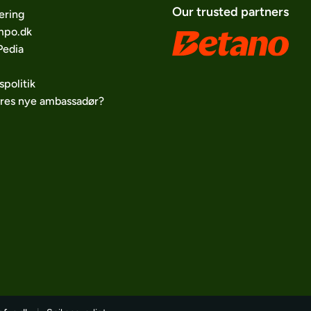
Our trusted partners
ering
po.dk
edia
spolitik
ores nye ambassadør?