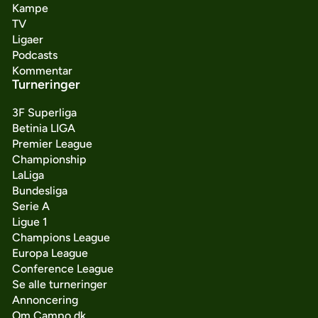
Kampe
TV
Ligaer
Podcasts
Kommentar
Turneringer
3F Superliga
Betinia LIGA
Premier League
Championship
LaLiga
Bundesliga
Serie A
Ligue 1
Champions League
Europa League
Conference League
Se alle turneringer
Annoncering
Om Campo.dk