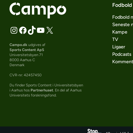
Fodbold
Fodbold 
Seneste 
Kampe
TV
Campo.dk
udgives af
Ligaer
Sports Content ApS
Podcasts
Universitetsbyen 71
8000 Aarhus C
Komment
Denmark
CVR-nr: 42457450
Du finder Sports Content i Universitetsbyen
i Aarhus hos
Partnerhuset
. En del af Aarhus
Universitets forskningsfond.