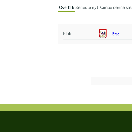
Overblik
Seneste nyt
Kampe denne sæ
Klub
Liège