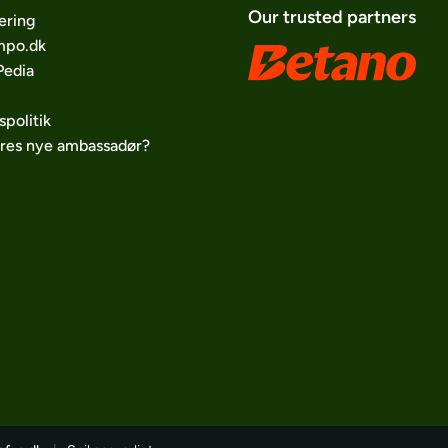
Our trusted partners
ering
po.dk
edia
spolitik
ores nye ambassadør?