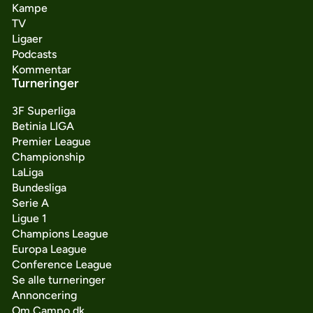
Kampe
TV
Ligaer
Podcasts
Kommentar
Turneringer
3F Superliga
Betinia LIGA
Premier League
Championship
LaLiga
Bundesliga
Serie A
Ligue 1
Champions League
Europa League
Conference League
Se alle turneringer
Annoncering
Om Campo.dk