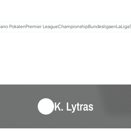
ano Pokalen
Premier League
Championship
Bundesligaen
LaLiga
K. Lytras