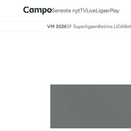
Seneste nyt
TV
Live
Ligaer
Play
VM 2026
3F Superligaen
Betinia LIGA
Bet