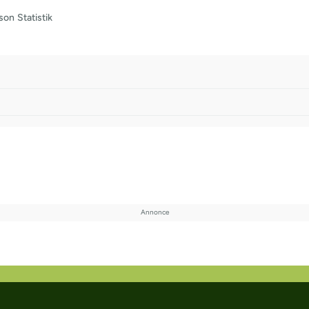
son
Statistik