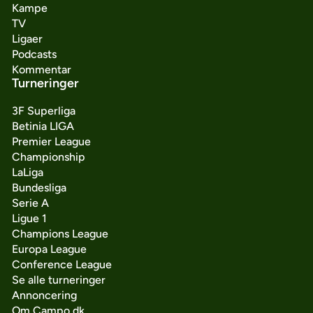
Kampe
TV
Ligaer
Podcasts
Kommentar
Turneringer
3F Superliga
Betinia LIGA
Premier League
Championship
LaLiga
Bundesliga
Serie A
Ligue 1
Champions League
Europa League
Conference League
Se alle turneringer
Annoncering
Om Campo.dk