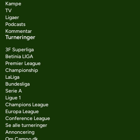
Kampe
TV
Ligaer
Podcasts
Kommentar
Turneringer
3F Superliga
Betinia LIGA
Premier League
Championship
LaLiga
Bundesliga
Serie A
Ligue 1
Champions League
Europa League
Conference League
Se alle turneringer
Annoncering
Om Campo.dk