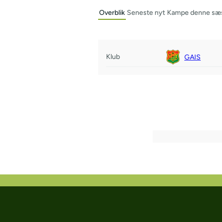
Overblik
Seneste nyt
Kampe denne sæ
Klub
GAIS