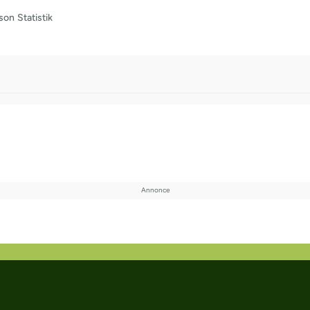
son
Statistik