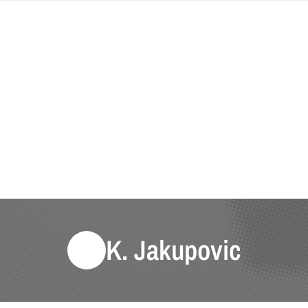
K. Jakupovic