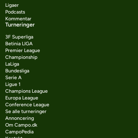
Ligaer
Podcasts
Kommentar
Turneringer
3F Superliga
Betinia LIGA
Premier League
Championship
LaLiga
Bundesliga
Serie A
Ligue 1
Champions League
Europa League
Conference League
Se alle turneringer
Annoncering
Om Campo.dk
CampoPedia