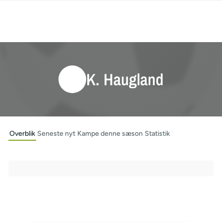
K. Haugland
Overblik
Seneste nyt
Kampe denne sæson
Statistik