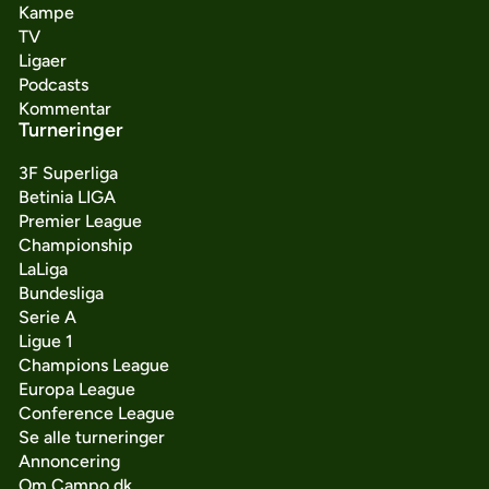
Kampe
TV
Ligaer
Podcasts
Kommentar
Turneringer
3F Superliga
Betinia LIGA
Premier League
Championship
LaLiga
Bundesliga
Serie A
Ligue 1
Champions League
Europa League
Conference League
Se alle turneringer
Annoncering
Om Campo.dk