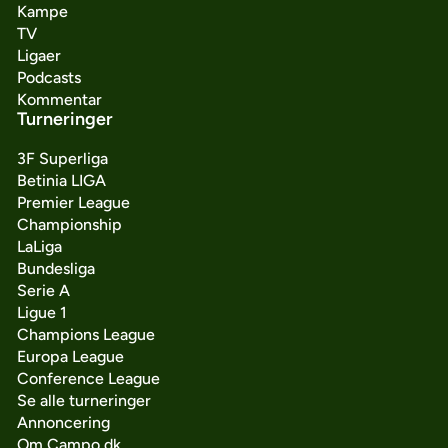
Kampe
TV
Ligaer
Podcasts
Kommentar
Turneringer
3F Superliga
Betinia LIGA
Premier League
Championship
LaLiga
Bundesliga
Serie A
Ligue 1
Champions League
Europa League
Conference League
Se alle turneringer
Annoncering
Om Campo.dk