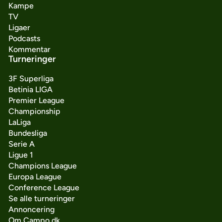
Kampe
TV
Ligaer
Podcasts
Kommentar
Turneringer
3F Superliga
Betinia LIGA
Premier League
Championship
LaLiga
Bundesliga
Serie A
Ligue 1
Champions League
Europa League
Conference League
Se alle turneringer
Annoncering
Om Campo.dk