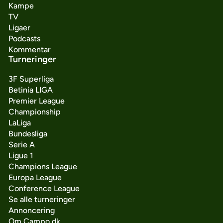
Kampe
TV
Ligaer
Podcasts
Kommentar
Turneringer
3F Superliga
Betinia LIGA
Premier League
Championship
LaLiga
Bundesliga
Serie A
Ligue 1
Champions League
Europa League
Conference League
Se alle turneringer
Annoncering
Om Campo.dk