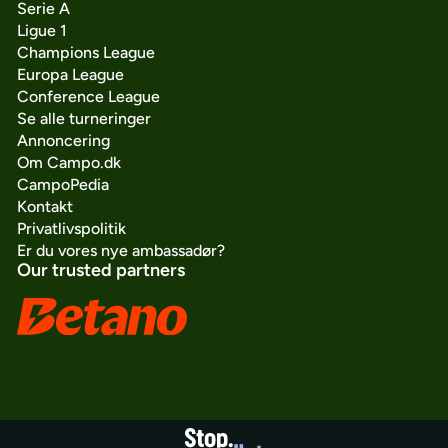
Serie A
Ligue 1
Champions League
Europa League
Conference League
Se alle turneringer
Annoncering
Om Campo.dk
CampoPedia
Kontakt
Privatlivspolitik
Er du vores nye ambassadør?
Our trusted partners