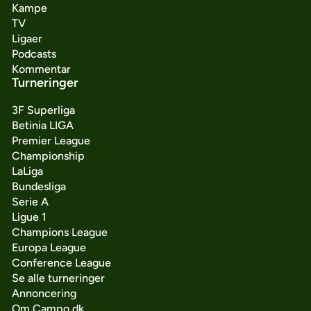
Kampe
TV
Ligaer
Podcasts
Kommentar
Turneringer
3F Superliga
Betinia LIGA
Premier League
Championship
LaLiga
Bundesliga
Serie A
Ligue 1
Champions League
Europa League
Conference League
Se alle turneringer
Annoncering
Om Campo.dk