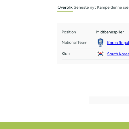
Overblik
Seneste nyt
Kampe denne sæ
Position
Midtbanespiller
National Team
Korea Repub
Klub
South Kore