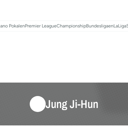
ano Pokalen
Premier League
Championship
Bundesligaen
LaLiga
Jung Ji-Hun