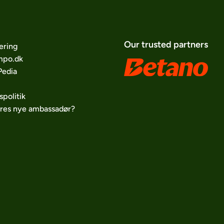
Our trusted partners
ering
po.dk
edia
spolitik
ores nye ambassadør?