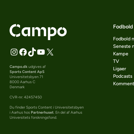
Fodbold
Fodbold 
Seneste 
Kampe
TV
Campo.dk
udgives af
Ligaer
Sports Content ApS
Podcasts
Universitetsbyen 71
8000 Aarhus C
Komment
Denmark
CVR-nr: 42457450
Du finder Sports Content i Universitetsbyen
i Aarhus hos
Partnerhuset
. En del af Aarhus
Universitets forskningsfond.