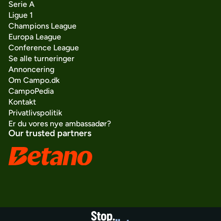
Serie A
Ligue 1
Champions League
Europa League
Conference League
Se alle turneringer
Annoncering
Om Campo.dk
CampoPedia
Kontakt
Privatlivspolitik
Er du vores nye ambassadør?
Our trusted partners