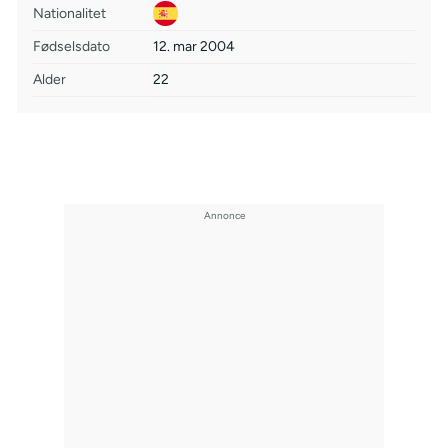
Nationalitet
Fødselsdato
12. mar 2004
Alder
22