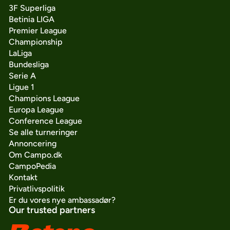
3F Superliga
Betinia LIGA
Premier League
Championship
LaLiga
Bundesliga
Serie A
Ligue 1
Champions League
Europa League
Conference League
Se alle turneringer
Annoncering
Om Campo.dk
CampoPedia
Kontakt
Privatlivspolitik
Er du vores nye ambassadør?
Our trusted partners