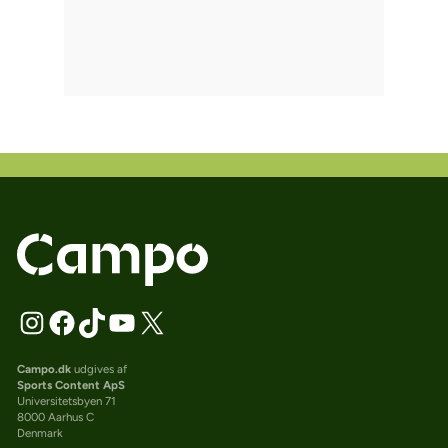
Campo.dk
udgives af
Sports Content ApS
Universitetsbyen 71
8000 Aarhus C
Denmark