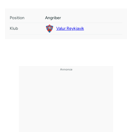
Position
Angriber
Klub
Valur Reykjavik