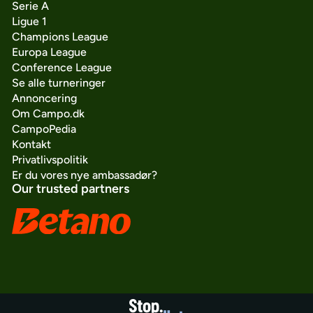
Serie A
Ligue 1
Champions League
Europa League
Conference League
Se alle turneringer
Annoncering
Om Campo.dk
CampoPedia
Kontakt
Privatlivspolitik
Er du vores nye ambassadør?
Our trusted partners