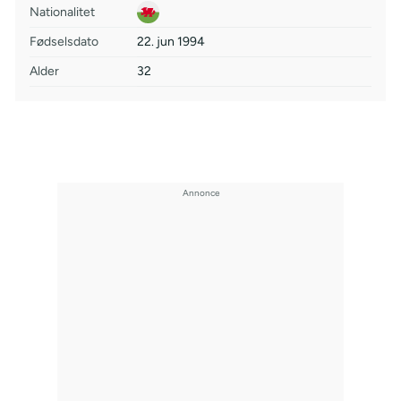
Nationalitet
Fødselsdato
22. jun 1994
Alder
32