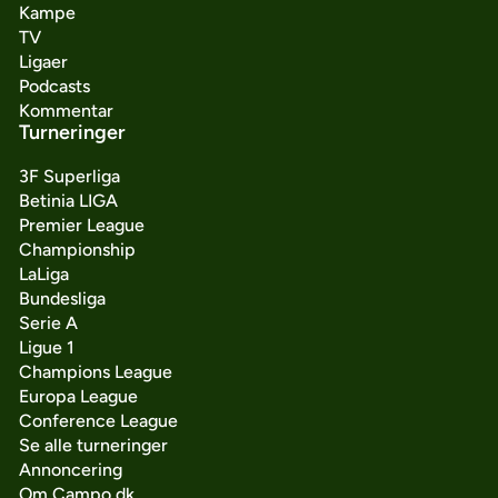
Kampe
TV
Ligaer
Podcasts
Kommentar
Turneringer
3F Superliga
Betinia LIGA
Premier League
Championship
LaLiga
Bundesliga
Serie A
Ligue 1
Champions League
Europa League
Conference League
Se alle turneringer
Annoncering
Om Campo.dk