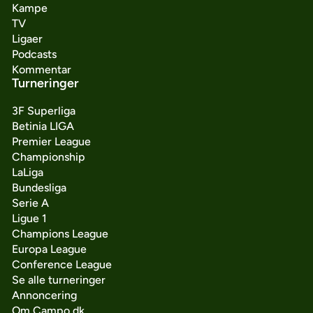
Kampe
TV
Ligaer
Podcasts
Kommentar
Turneringer
3F Superliga
Betinia LIGA
Premier League
Championship
LaLiga
Bundesliga
Serie A
Ligue 1
Champions League
Europa League
Conference League
Se alle turneringer
Annoncering
Om Campo.dk