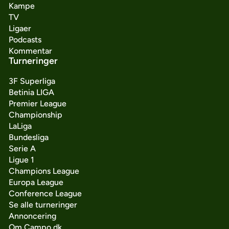
Kampe
TV
Ligaer
Podcasts
Kommentar
Turneringer
3F Superliga
Betinia LIGA
Premier League
Championship
LaLiga
Bundesliga
Serie A
Ligue 1
Champions League
Europa League
Conference League
Se alle turneringer
Annoncering
Om Campo.dk