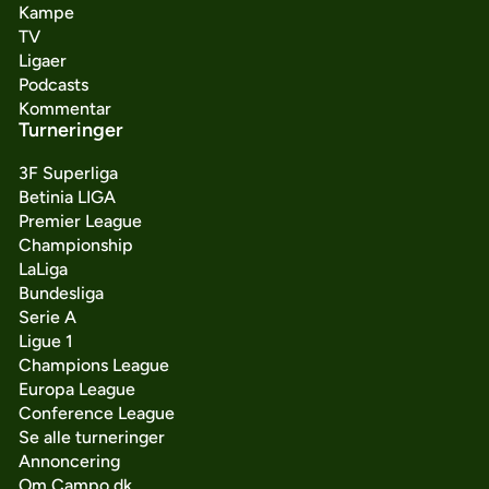
Kampe
TV
Ligaer
Podcasts
Kommentar
Turneringer
3F Superliga
Betinia LIGA
Premier League
Championship
LaLiga
Bundesliga
Serie A
Ligue 1
Champions League
Europa League
Conference League
Se alle turneringer
Annoncering
Om Campo.dk