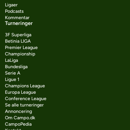
Ligaer
Podcasts
Kommentar
Turneringer
3F Superliga
Betinia LIGA
Premier League
Championship
LaLiga
Bundesliga
Serie A
Ligue 1
Champions League
Europa League
Conference League
Se alle turneringer
Annoncering
Om Campo.dk
CampoPedia