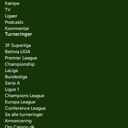
Kampe
TV
Ligaer
Podcasts
Kommentar
Turneringer
3F Superliga
Betinia LIGA
Premier League
Championship
LaLiga
Bundesliga
Serie A
Ligue 1
Champions League
Europa League
Conference League
Se alle turneringer
Annoncering
Om Campo.dk