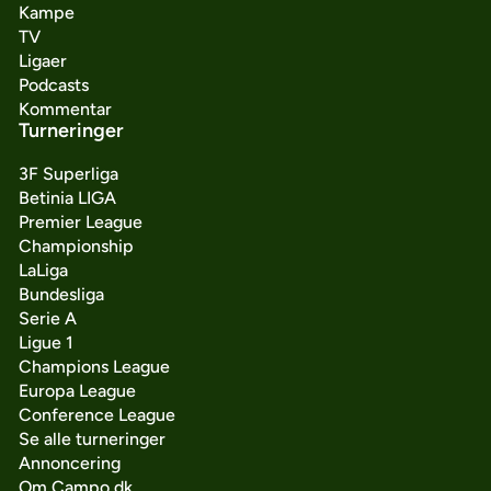
Kampe
TV
Ligaer
Podcasts
Kommentar
Turneringer
3F Superliga
Betinia LIGA
Premier League
Championship
LaLiga
Bundesliga
Serie A
Ligue 1
Champions League
Europa League
Conference League
Se alle turneringer
Annoncering
Om Campo.dk