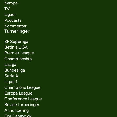
Kampe
TV
Ligaer
Podcasts
Kommentar
Turneringer
3F Superliga
Betinia LIGA
Premier League
Championship
LaLiga
Bundesliga
Serie A
Ligue 1
Champions League
Europa League
Conference League
Se alle turneringer
Annoncering
Om Campo.dk