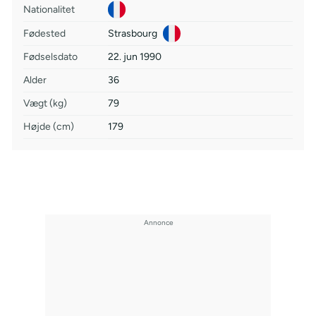
Nationalitet
Fødested
Strasbourg
Fødselsdato
22. jun 1990
Alder
36
Vægt (kg)
79
Højde (cm)
179