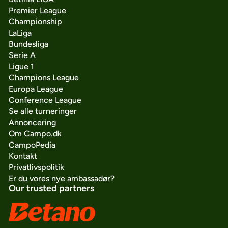
Premier League
Championship
LaLiga
Bundesliga
Serie A
Ligue 1
Champions League
Europa League
Conference League
Se alle turneringer
Annoncering
Om Campo.dk
CampoPedia
Kontakt
Privatlivspolitik
Er du vores nye ambassadør?
Our trusted partners