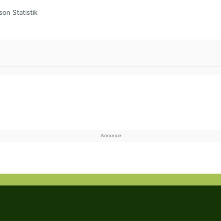
son
Statistik