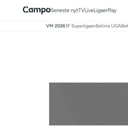
Seneste nyt
TV
Live
Ligaer
Play
VM 2026
3F Superligaen
Betinia LIGA
Bet