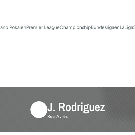
ano Pokalen
Premier League
Championship
Bundesligaen
LaLiga
J. Rodriguez
Real Avilés