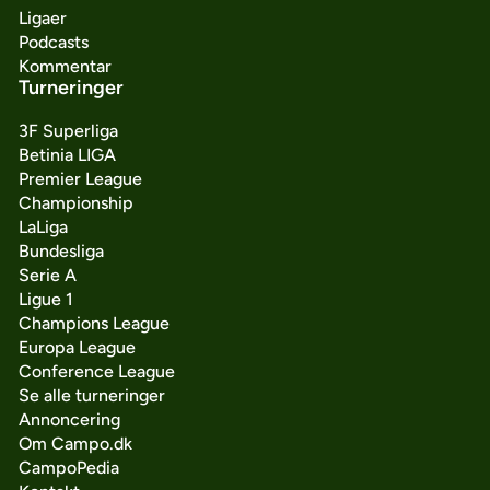
Ligaer
Podcasts
Kommentar
Turneringer
3F Superliga
Betinia LIGA
Premier League
Championship
LaLiga
Bundesliga
Serie A
Ligue 1
Champions League
Europa League
Conference League
Se alle turneringer
Annoncering
Om Campo.dk
CampoPedia