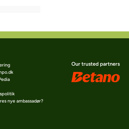
Our trusted partners
ering
po.dk
edia
spolitik
ores nye ambassadør?