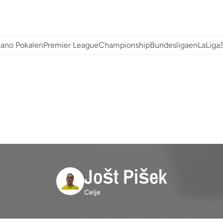
ano Pokalen
Premier League
Championship
Bundesligaen
LaLiga
Jošt Pišek
Celje