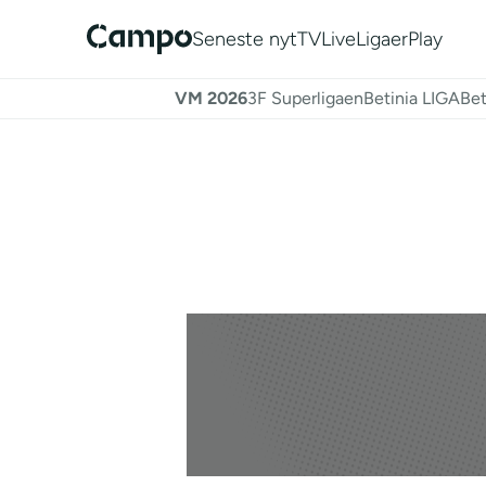
Seneste nyt
TV
Live
Ligaer
Play
VM 2026
3F Superligaen
Betinia LIGA
Bet