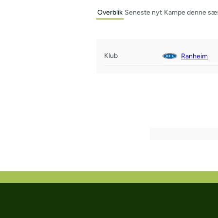
Overblik
Seneste nyt
Kampe denne sæ
Klub
Ranheim