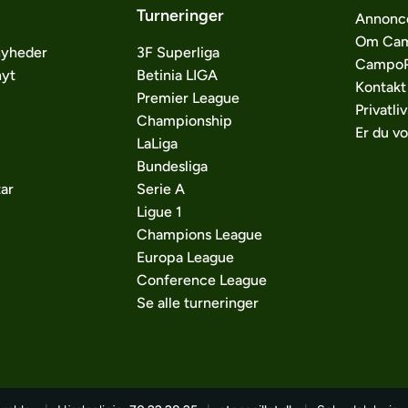
Turneringer
Annonc
Om Cam
nyheder
3F Superliga
CampoP
nyt
Betinia LIGA
Kontakt
Premier League
Privatliv
Championship
Er du v
LaLiga
Bundesliga
ar
Serie A
Ligue 1
Champions League
Europa League
Conference League
Se alle turneringer