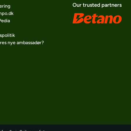
Our trusted partners
ering
po.dk
edia
spolitik
ores nye ambassadør?