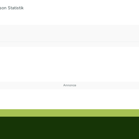
son
Statistik