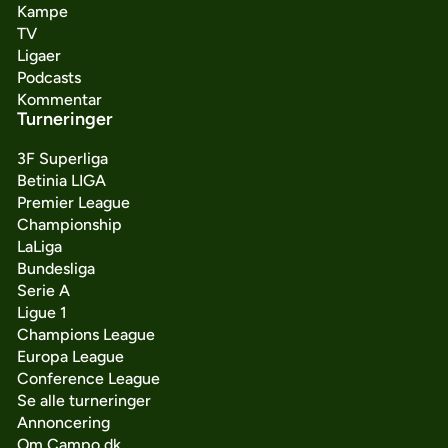
Kampe
TV
Ligaer
Podcasts
Kommentar
Turneringer
3F Superliga
Betinia LIGA
Premier League
Championship
LaLiga
Bundesliga
Serie A
Ligue 1
Champions League
Europa League
Conference League
Se alle turneringer
Annoncering
Om Campo.dk