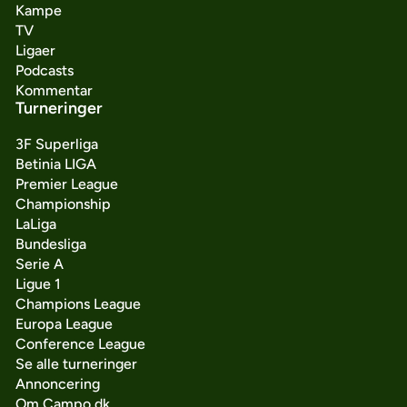
Kampe
TV
Ligaer
Podcasts
Kommentar
Turneringer
3F Superliga
Betinia LIGA
Premier League
Championship
LaLiga
Bundesliga
Serie A
Ligue 1
Champions League
Europa League
Conference League
Se alle turneringer
Annoncering
Om Campo.dk